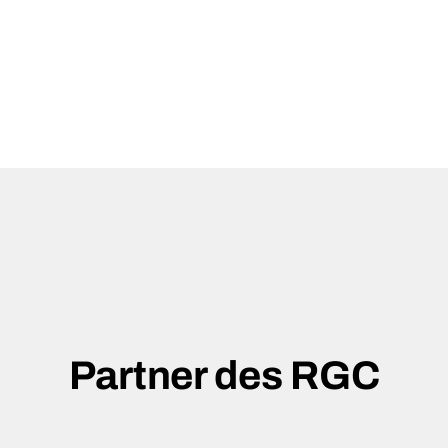
Partner des RGC