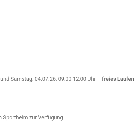
hr und Samstag, 04.07.26, 09:00-12:00 Uhr
freies Laufen
 Sportheim zur Verfügung.