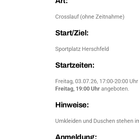
Art:
Crosslauf (ohne Zeitnahme)
Start/Ziel:
Sportplatz Herschfeld
Startzeiten:
Freitag, 03.07.26, 17:00-20:00 U
Freitag, 19:00 Uhr
angeboten.
Hinweise:
Umkleiden und Duschen stehen im
Anmeldung: