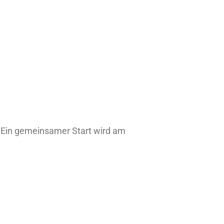
Ein gemeinsamer Start wird am