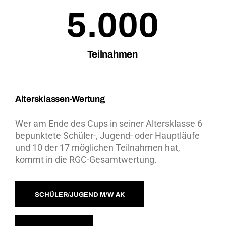
5.000
Teilnahmen
Altersklassen-Wertung
Wer am Ende des Cups in seiner Altersklasse 6
bepunktete Schüler-, Jugend- oder Hauptläufe
und 10 der 17 möglichen Teilnahmen hat,
kommt in die RGC-Gesamtwertung.
SCHÜLER/JUGEND M/W AK