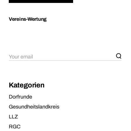
Vereins-Wertung
Kategorien
Dorfrunde
Gesundheitslandkreis
LLZ
RGC