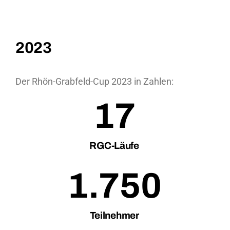
2023
Der Rhön-Grabfeld-Cup 2023 in Zahlen:
17
RGC-Läufe
1.750
Teilnehmer