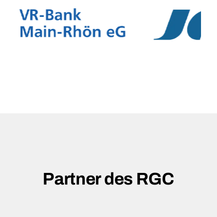
Partner des RGC