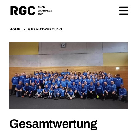
HOME
GESAMTWERTUNG
Gesamtwertung