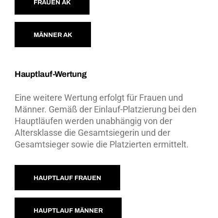
FRAUEN AK
MÄNNER AK
Hauptlauf-Wertung
Eine weitere Wertung erfolgt für Frauen und
Männer. Gemäß der Einlauf-Platzierung bei den
Hauptläufen werden unabhängig von der
Altersklasse die Gesamtsiegerin und der
Gesamtsieger sowie die Platzierten ermittelt.
HAUPTLAUF FRAUEN
HAUPTLAUF MÄNNER