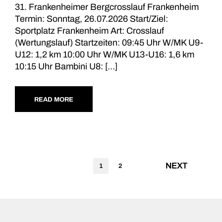
31. Frankenheimer Bergcrosslauf Frankenheim
Termin: Sonntag, 26.07.2026 Start/Ziel:
Sportplatz Frankenheim Art: Crosslauf
(Wertungslauf) Startzeiten: 09:45 Uhr W/MK U9-
U12: 1,2 km 10:00 Uhr W/MK U13-U16: 1,6 km
10:15 Uhr Bambini U8: […]
READ MORE
NEXT
1
2