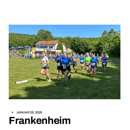
JANUAR 25, 2026
Frankenheim