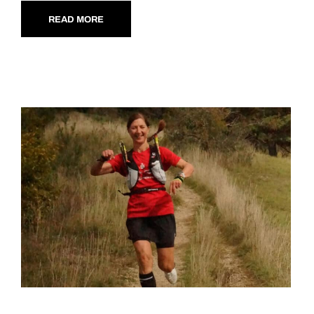
READ MORE