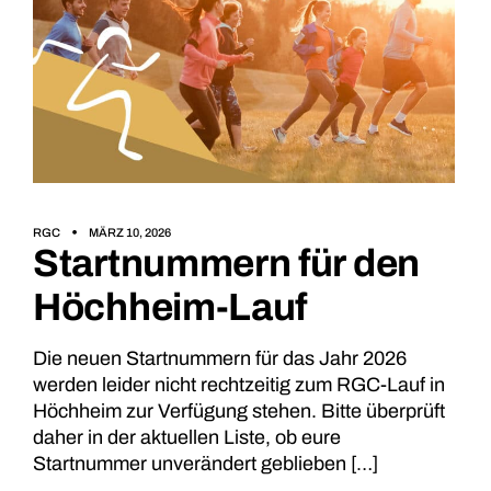
RGC
MÄRZ 10, 2026
Startnummern für den
Höchheim-Lauf
Die neuen Startnummern für das Jahr 2026
werden leider nicht rechtzeitig zum RGC-Lauf in
Höchheim zur Verfügung stehen. Bitte überprüft
daher in der aktuellen Liste, ob eure
Startnummer unverändert geblieben […]