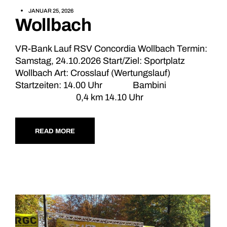
JANUAR 25, 2026
Wollbach
VR-Bank Lauf RSV Concordia Wollbach Termin:
Samstag, 24.10.2026 Start/Ziel: Sportplatz
Wollbach Art: Crosslauf (Wertungslauf)
Startzeiten: 14.00 Uhr Bambini
0,4 km 14.10 Uhr
READ MORE