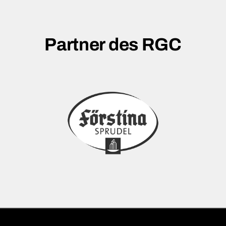
Partner des RGC