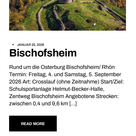
JANUAR 25, 2026
Bischofsheim
Rund um die Osterburg Bischofsheim/ Rhön
Termin: Freitag, 4. und Samstag, 5. September
2026 Art: Crosslauf (ohne Zeitnahme) Start/Ziel:
Schulsportanlage Helmut-Becker-Halle,
Zentweg Bischofsheim Angebotene Strecken:
zwischen 0,4 und 9,6 km […]
READ MORE