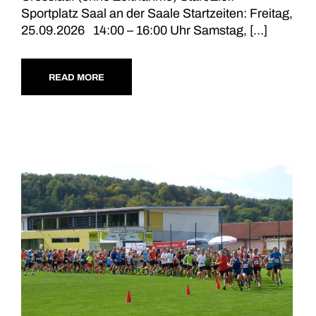
Sportplatz Saal an der Saale Startzeiten: Freitag,
25.09.2026 14:00 – 16:00 Uhr Samstag, […]
READ MORE