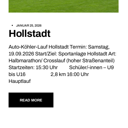
JANUAR 25, 2026
Hollstadt
Auto-Köhler-Lauf Hollstadt Termin: Samstag,
19.09.2026 Start/Ziel: Sportanlage Hollstadt Art:
Halbmarathon/ Crosslauf (hoher Straßenanteil)
Startzeiten: 15:30 Uhr Schüler/-innen – U9
bis U16 2,8 km 16:00 Uhr
Hauptlauf
READ MORE