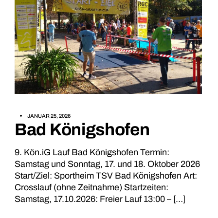
JANUAR 25, 2026
Bad Königshofen
9. Kön.iG Lauf Bad Königshofen Termin:
Samstag und Sonntag, 17. und 18. Oktober 2026
Start/Ziel: Sportheim TSV Bad Königshofen Art:
Crosslauf (ohne Zeitnahme) Startzeiten:
Samstag, 17.10.2026: Freier Lauf 13:00 – […]