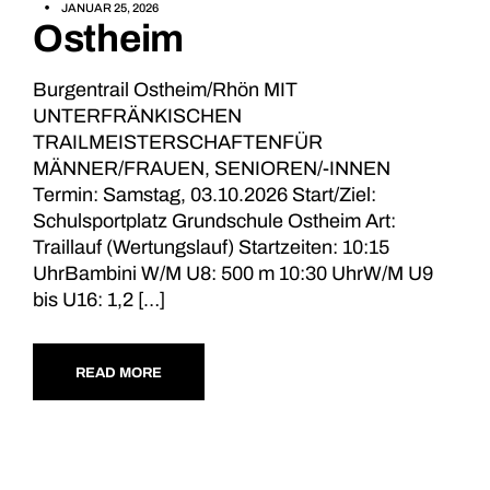
JANUAR 25, 2026
Ostheim
Burgentrail Ostheim/Rhön MIT
UNTERFRÄNKISCHEN
TRAILMEISTERSCHAFTENFÜR
MÄNNER/FRAUEN, SENIOREN/-INNEN
Termin: Samstag, 03.10.2026 Start/Ziel:
Schulsportplatz Grundschule Ostheim Art:
Traillauf (Wertungslauf) Startzeiten: 10:15
UhrBambini W/M U8: 500 m 10:30 UhrW/M U9
bis U16: 1,2 […]
READ MORE