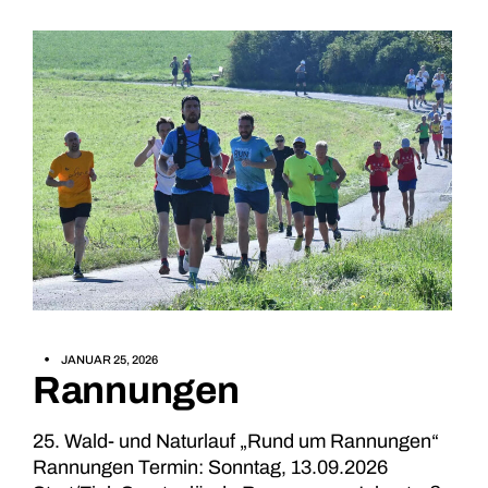
JANUAR 25, 2026
Rannungen
25. Wald- und Naturlauf „Rund um Rannungen“
Rannungen Termin: Sonntag, 13.09.2026