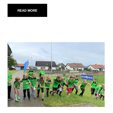
READ MORE