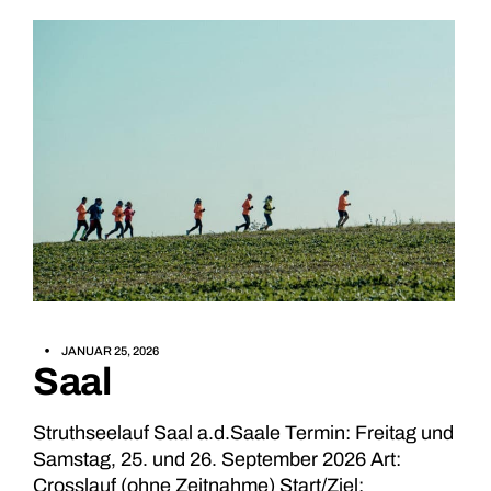
JANUAR 25, 2026
Saal
Struthseelauf Saal a.d.Saale Termin: Freitag und
Samstag, 25. und 26. September 2026 Art:
Crosslauf (ohne Zeitnahme) Start/Ziel: