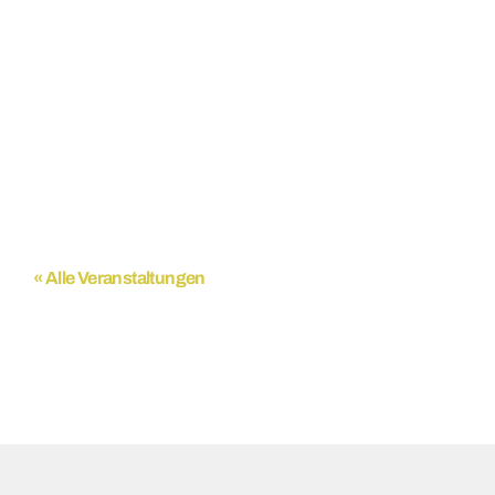
« Alle Veranstaltungen