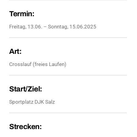
Termin:
Freitag, 13.06. – Sonntag, 15.06.2025
Art:
Crosslauf (freies Laufen)
Start/Ziel:
Sportplatz DJK Salz
Strecken: