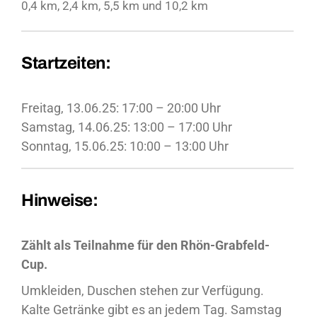
0,4 km, 2,4 km, 5,5 km und 10,2 km
Startzeiten:
Freitag, 13.06.25: 17:00 – 20:00 Uhr
Samstag, 14.06.25: 13:00 – 17:00 Uhr
Sonntag, 15.06.25: 10:00 – 13:00 Uhr
Hinweise:
Zählt als Teilnahme für den Rhön-Grabfeld-
Cup.
Umkleiden, Duschen stehen zur Verfügung.
Kalte Getränke gibt es an jedem Tag. Samstag