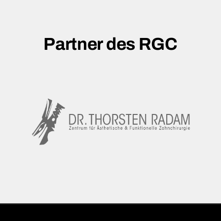
Partner des RGC