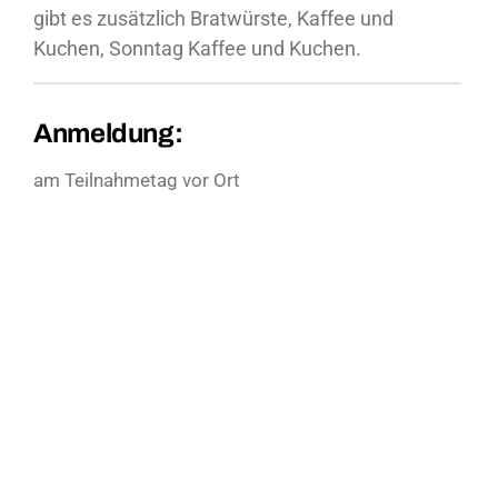
gibt es zusätzlich Bratwürste, Kaffee und
Kuchen, Sonntag Kaffee und Kuchen.
Anmeldung:
am Teilnahmetag vor Ort