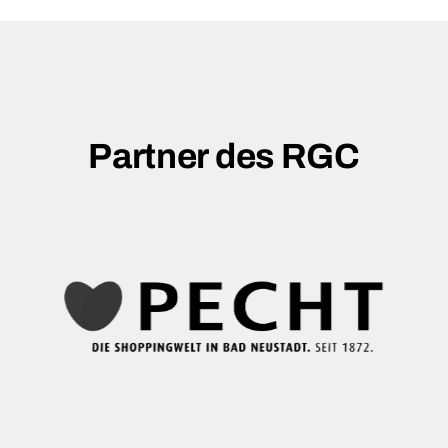
Partner des RGC