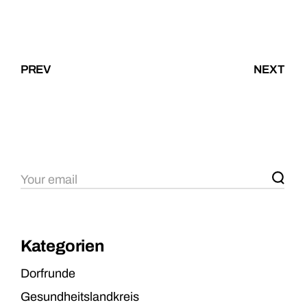
PREV
NEXT
Kategorien
Dorfrunde
Gesundheitslandkreis