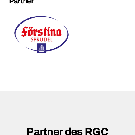
Partner
Partner des RGC