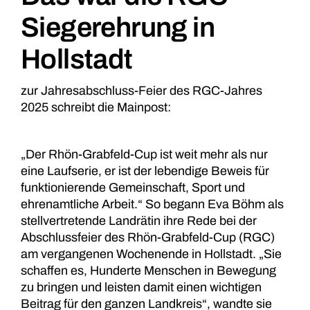
Siegerehrung in
Hollstadt
zur Jahresabschluss-Feier des RGC-Jahres
2025 schreibt die Mainpost:
„Der Rhön-Grabfeld-Cup ist weit mehr als nur
eine Laufserie, er ist der lebendige Beweis für
funktionierende Gemeinschaft, Sport und
ehrenamtliche Arbeit.“ So begann Eva Böhm als
stellvertretende Landrätin ihre Rede bei der
Abschlussfeier des Rhön-Grabfeld-Cup (RGC)
am vergangenen Wochenende in
Hollstadt
. „Sie
schaffen es, Hunderte Menschen in Bewegung
zu bringen und leisten damit einen wichtigen
Beitrag für den ganzen Landkreis“, wandte sie