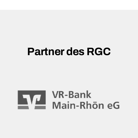
Partner des RGC