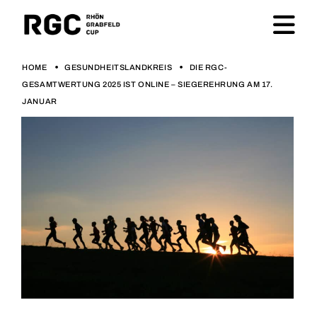
HOME
GESUNDHEITSLANDKREIS
DIE RGC-
GESAMTWERTUNG 2025 IST ONLINE – SIEGEREHRUNG AM 17.
JANUAR