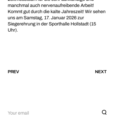
manchmal auch nervenaufreibende Arbeit!
Kommt gut durch die kalte Jahreszeit! Wir sehen
uns am Samstag, 17. Januar 2026 zur
Siegerehrung in der Sporthalle Hollstadt (15
Uhr).
PREV
NEXT