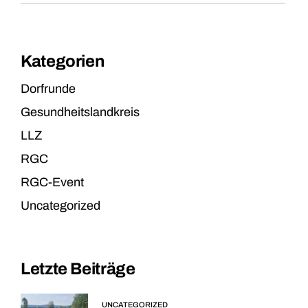
Kategorien
Dorfrunde
Gesundheitslandkreis
LLZ
RGC
RGC-Event
Uncategorized
Letzte Beiträge
UNCATEGORIZED