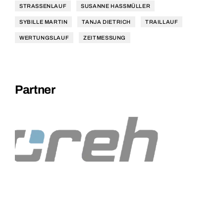
STRASSENLAUF
SUSANNE HASSMÜLLER
SYBILLE MARTIN
TANJA DIETRICH
TRAILLAUF
WERTUNGSLAUF
ZEITMESSUNG
Partner