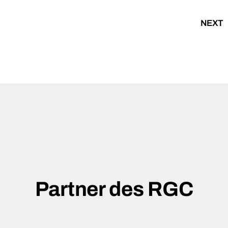
NEXT
Partner des RGC