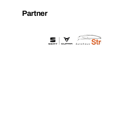
Partner