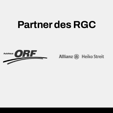
Partner des RGC