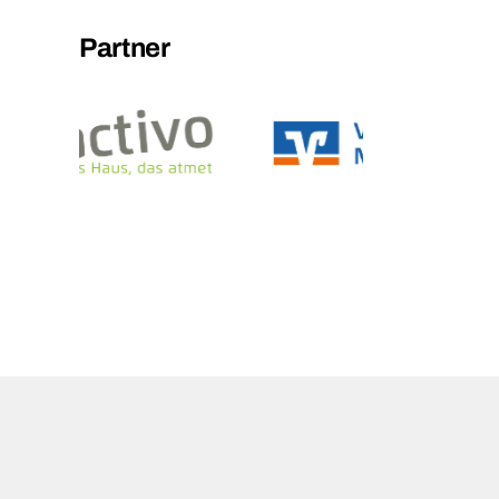
Partner