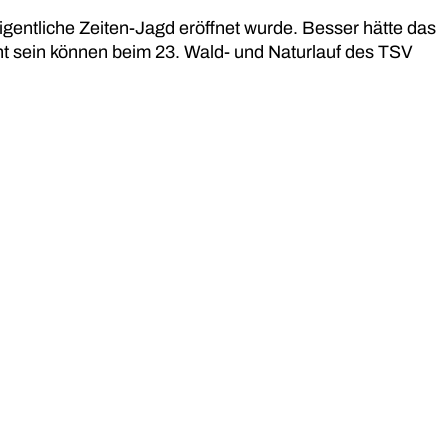
igentliche Zeiten-Jagd eröffnet wurde. Besser hätte das
t sein können beim 23. Wald- und Naturlauf des TSV