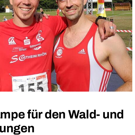
mpe für den Wald- und
nungen