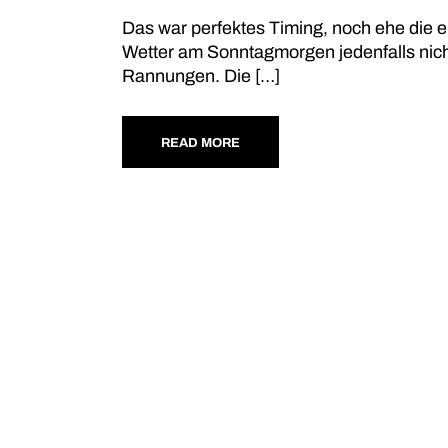
Das war perfektes Timing, noch ehe die e
Wetter am Sonntagmorgen jedenfalls nich
Rannungen. Die […]
READ MORE