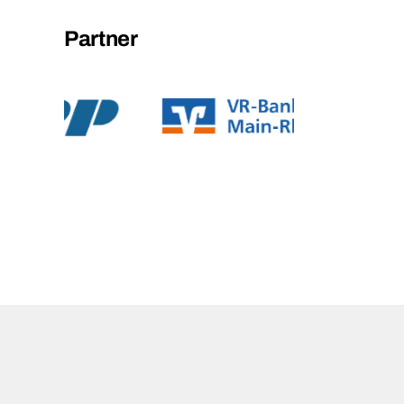
Partner