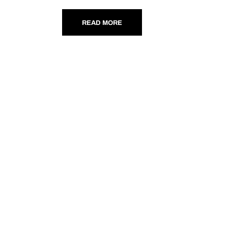
READ MORE