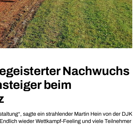
begeisterter Nachwuchs
nsteiger beim
z
staltung“, sagte ein strahlender Martin Hein von der DJK
„Endlich wieder Wettkampf-Feeling und viele Teilnehmer