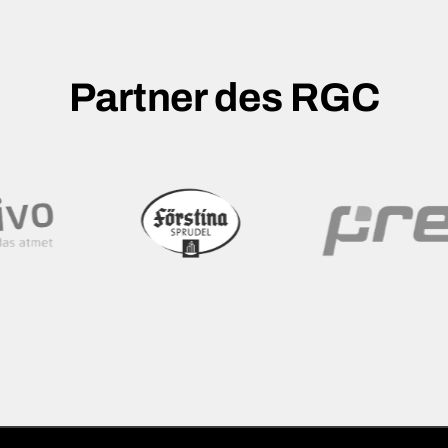
Partner des RGC