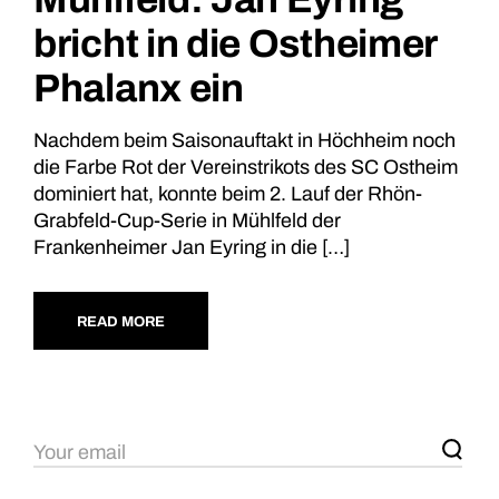
bricht in die Ostheimer
Phalanx ein
Nachdem beim Saisonauftakt in Höchheim noch
die Farbe Rot der Vereinstrikots des SC Ostheim
dominiert hat, konnte beim 2. Lauf der Rhön-
Grabfeld-Cup-Serie in Mühlfeld der
Frankenheimer Jan Eyring in die […]
READ MORE