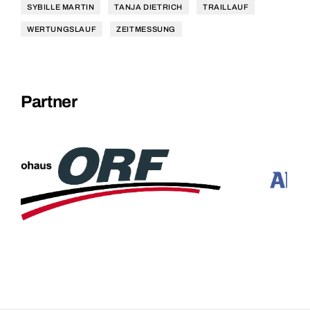
SYBILLE MARTIN
TANJA DIETRICH
TRAILLAUF
WERTUNGSLAUF
ZEITMESSUNG
Partner