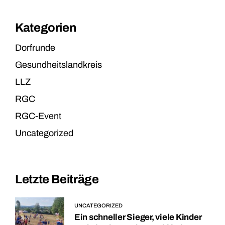
Kategorien
Dorfrunde
Gesundheitslandkreis
LLZ
RGC
RGC-Event
Uncategorized
Letzte Beiträge
UNCATEGORIZED
Ein schneller Sieger, viele Kinder