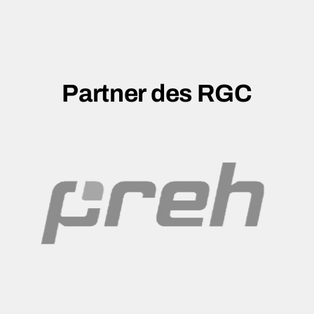
Partner des RGC