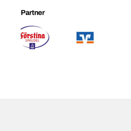
Partner