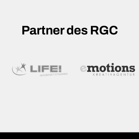
Partner des RGC