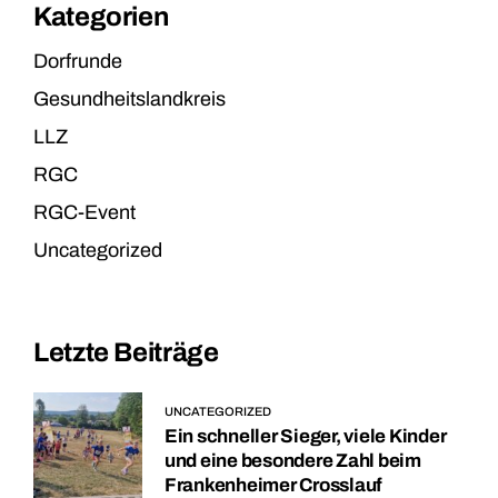
Kategorien
Dorfrunde
Gesundheitslandkreis
LLZ
RGC
RGC-Event
Uncategorized
Letzte Beiträge
UNCATEGORIZED
Ein schneller Sieger, viele Kinder
und eine besondere Zahl beim
Frankenheimer Crosslauf