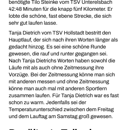
benötigte Tilo Steinke vom TSV Unterelsbach
42:48 Minuten für die knapp fünf Kilometer. Er
lobte die schöne, fast ebene Strecke, die sich
sehr gut laufen lasse.
Tanja Dietrich vom TSV Hollstadt bestritt den
Hauptlauf, der sich nach ihren Worten länger als
gedacht hinzog. Es sei eine schöne Runde
gewesen, die rauf und runter gegangen sei.
Nach Tanja Dietrichs Worten haben sowohl die
Läufe mit als auch ohne Zeitmessung ihre
Vorzüge. Bei der Zeitmessung könne man sich
mit anderen messen und ohne Zeitmessung
könne man auch mal mit anderen Sportlern
zusammen laufen. Für Tanja Dietrich war es fast
schon zu warm. Jedenfalls sei der
Temperaturunterschied zwischen dem Freitag
und dem Lauftag am Samstag groß gewesen.