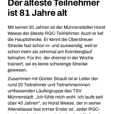
Der älteste Teilnehmer
ist 81 Jahre alt
Mit seinen 81 Jahren ist der Münnerstädter Horst
Weese der älteste RGC-Teilnehmer. Auch er lief
die Hauptstrecke. Er kennt die Oberstreuer
Strecke fast schon in- und auswendig, weil er
schon mehr als zehnmal am Kolmberglauf
teilnahm. Für ihn, der dreimal in der Woche
trainiert, sei es keine schwierige Strecke
gewesen.
Zusammen mit Günter Straub ist er Leiter der
rund 20 Teilnehmer und Teilnehmerinnen
umfassenden Läufergruppe des TSV
Münnerstadt. „Ich fühle mich wohl. Ich laufe seit
über 40 Jahren“, so Horst Weese, der in seiner
Altersklasse fast immer Erster ist. Jeder RGC-