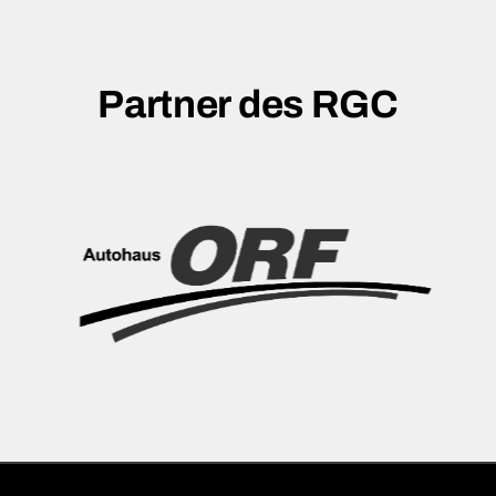
Partner des RGC