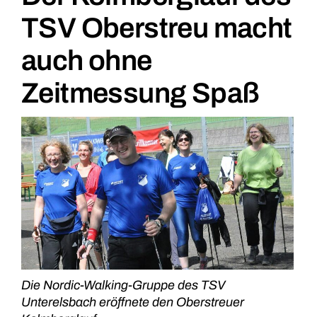
TSV Oberstreu macht
auch ohne
Zeitmessung Spaß
Die Nordic-Walking-Gruppe des TSV
Unterelsbach eröffnete den Oberstreuer