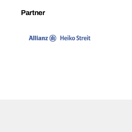
Partner