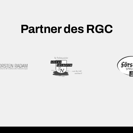
Partner des RGC