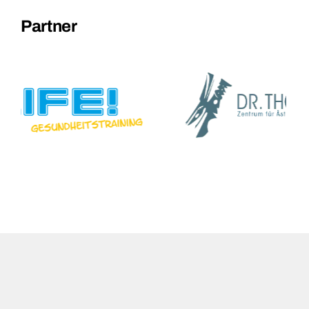
Partner