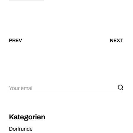
PREV
NEXT
Kategorien
Dorfrunde