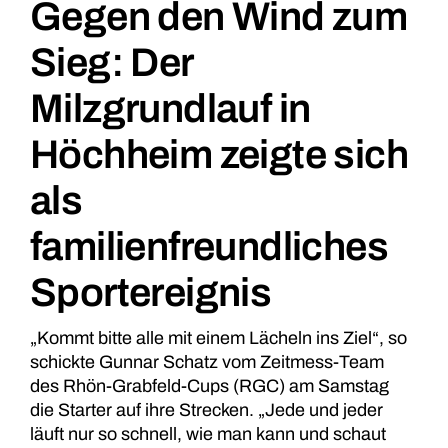
Gegen den Wind zum
Sieg: Der
Milzgrundlauf in
Höchheim zeigte sich
als
familienfreundliches
Sportereignis
„Kommt bitte alle mit einem Lächeln ins Ziel“, so
schickte Gunnar Schatz vom Zeitmess-Team
des Rhön-Grabfeld-Cups (RGC) am Samstag
die Starter auf ihre Strecken. „Jede und jeder
läuft nur so schnell, wie man kann und schaut